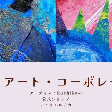
・アート・コーポレ
アーティストRuchikaの
公式ショップ
アトリエルチカ