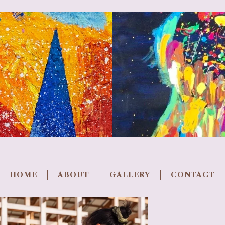
HOME
ABOUT
GALLERY
CONTACT