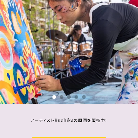
アーティストRuchikaの原画を販売中！