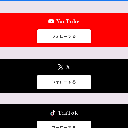
YouTube
フォローする
X
フォローする
TikTok
フォローする